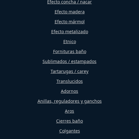
Efecto concha / nacar
Efecto madera
Efecto mármol
Efecto metalizado
Etnico
Fornituras baño
Sublimados / estampados
Tartarugas / carey
Translucidos
Adornos
Anillas, reguladores y ganchos
Aros
Cierres baño
Colgantes