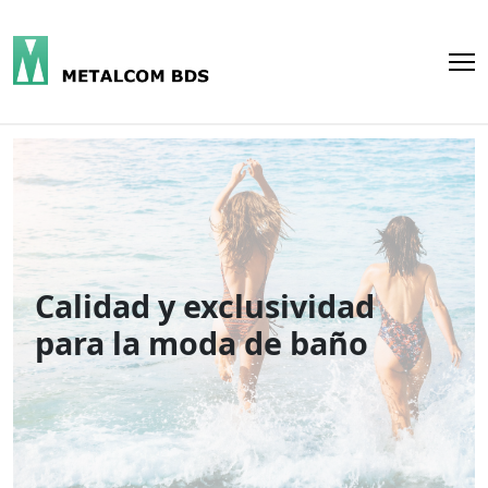
Calidad y exclusividad
para la moda de baño