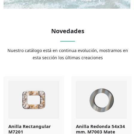
Novedades
Nuestro catálogo está en continua evolución, mostramos en
esta sección los últimas creaciones
Anilla Rectangular
Anilla Redonda 54x34
M7201
mm. M7003 Mate