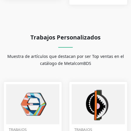
Trabajos Personalizados
Muestra de artículos que destacan por ser Top ventas en el
catálogo de MetalcomBDS
TRABAJOS
TRABAJOS