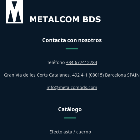
Contacta con nosotros
Teléfono
+34 677412784
Gran Via de les Corts Catalanes, 492 4-1 (08015) Barcelona SPAIN
info@metalcombds.com
Catálogo
Efecto asta / cuerno