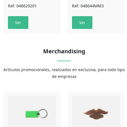
Ref. 048629201
Ref. 048644MM3
Ver
Ver
Merchandising
Artículos promocionales, realizados en exclusiva, para todo tipo
de empresas