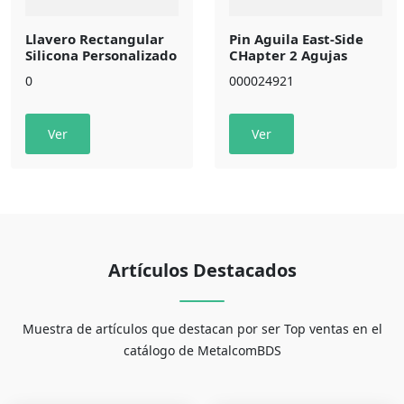
Llavero Rectangular
Pin Aguila East-Side
Silicona Personalizado
CHapter 2 Agujas
0
000024921
Ver
Ver
Artículos Destacados
Muestra de artículos que destacan por ser Top ventas en el
catálogo de MetalcomBDS