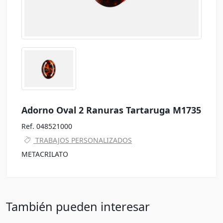
Adorno Oval 2 Ranuras Tartaruga M1735
Ref. 048521000
TRABAJOS PERSONALIZADOS
METACRILATO
También pueden interesar