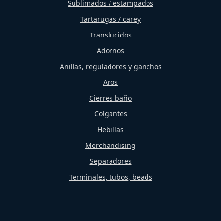
Sublimados / estampados
Tartarugas / carey
Translucidos
Adornos
Anillas, reguladores y ganchos
Aros
Cierres baño
Colgantes
Hebillas
Merchandising
Separadores
Terminales, tubos, beads