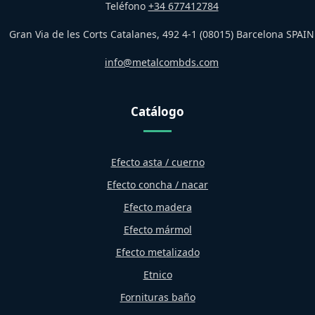
Teléfono
+34 677412784
Gran Via de les Corts Catalanes, 492 4-1 (08015) Barcelona SPAIN
info@metalcombds.com
Catálogo
Efecto asta / cuerno
Efecto concha / nacar
Efecto madera
Efecto mármol
Efecto metalizado
Etnico
Fornituras baño