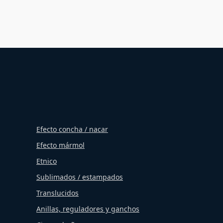
Efecto concha / nacar
Efecto mármol
Etnico
Sublimados / estampados
Translucidos
Anillas, reguladores y ganchos