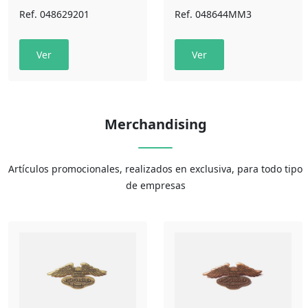
Ref. 048629201
Ref. 048644MM3
Ver
Ver
Merchandising
Artículos promocionales, realizados en exclusiva, para todo tipo
de empresas