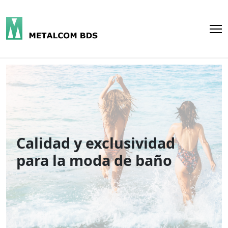
Calidad y exclusividad
para la moda de baño