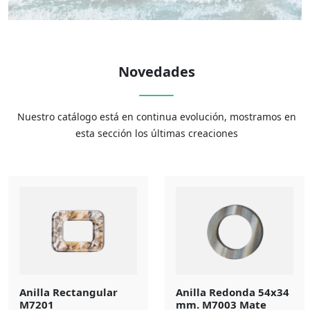
Novedades
Nuestro catálogo está en continua evolución, mostramos en
esta sección los últimas creaciones
Anilla Rectangular
Anilla Redonda 54x34
M7201
mm. M7003 Mate