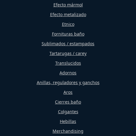
Efecto mármol
Efecto metalizado
Etnico
Fornituras baño
Sublimados / estampados
Tartarugas / carey
Translucidos
Adornos
Anillas, reguladores y ganchos
Aros
Cierres baño
Colgantes
Hebillas
Merchandising