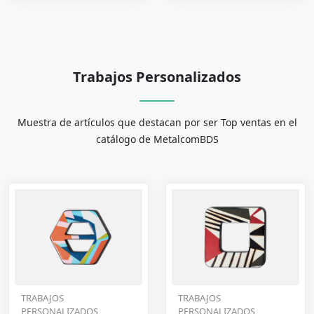
Trabajos Personalizados
Muestra de artículos que destacan por ser Top ventas en el
catálogo de MetalcomBDS
TRABAJOS
TRABAJOS
PERSONALIZADOS
PERSONALIZADOS