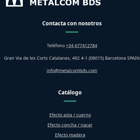
Contacta con nosotros
Teléfono
+34 677412784
Gran Via de les Corts Catalanes, 492 4-1 (08015) Barcelona SPAIN
info@metalcombds.com
Catálogo
Efecto asta / cuerno
Efecto concha / nacar
Efecto madera